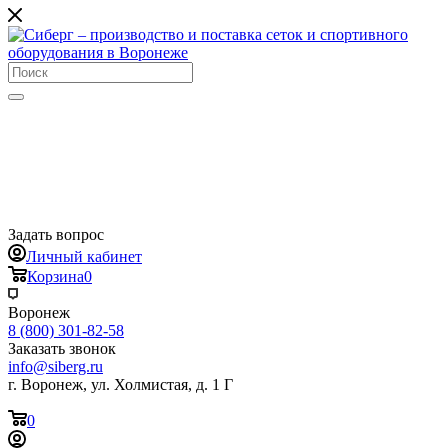
Задать вопрос
Личный кабинет
Корзина
0
Воронеж
8 (800) 301-82-58
Заказать звонок
info@siberg.ru
г. Воронеж, ул. Холмистая, д. 1 Г
0