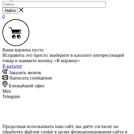
Найти
0
Ваша корзина пуста
Исправить это просто: выберите в каталоге интересующий
товар и нажмите кнопку «В корзину»
В каталог
Заказать звонок
Написать сообщение
Ближайший офис
Max
Telegram
Продолжая использовать наш сайт, вы даёте согласие на
обработку файлов cookie в целях функционирования сайта и