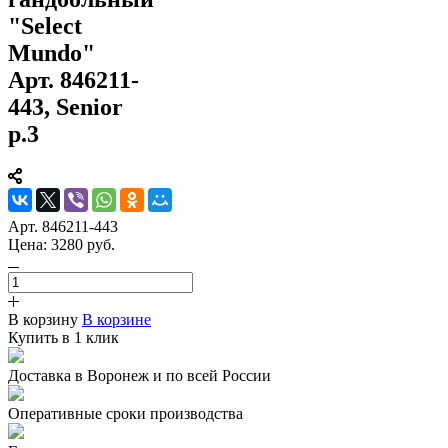
"Select
Mundo"
Арт. 846211-
443, Senior
р.3
Арт.
846211-443
Цена:
3280
руб.
В корзину
В корзине
Купить в 1 клик
Доставка в Воронеж и по всей России
Оперативные сроки производства