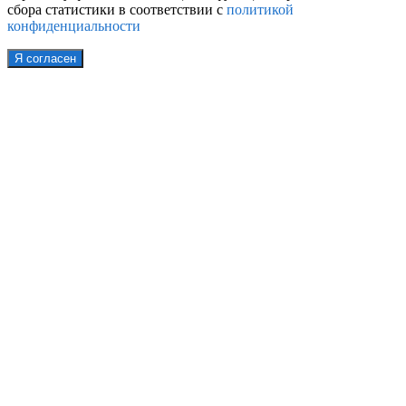
сбора статистики в соответствии с
политикой
конфиденциальности
Я согласен