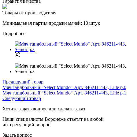
Гарантия качества
Товары от производителя
Минимальная партия продажи мячей: 10 штук
Подробнее
Предыдущий товар
Мяч гандбольный "Select Mundo" Арт. 846211-443, Lille р.0
Мяч гандбольный "Select Mundo" Арт. 846211-443, Lille р.1
Следующий товар
Хотите задать вопрос или сделать заказ
Наши специалисты Воронеже ответят на любой
интересующий вопрос
Задать вопрос