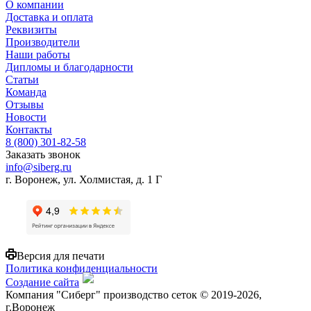
О компании
Доставка и оплата
Реквизиты
Производители
Наши работы
Дипломы и благодарности
Статьи
Команда
Отзывы
Новости
Контакты
8 (800) 301-82-58
Заказать звонок
info@siberg.ru
г. Воронеж, ул. Холмистая, д. 1 Г
Версия для печати
Политика конфиденциальности
Создание сайта
Компания "Сиберг" производство сеток © 2019-2026,
г.Воронеж