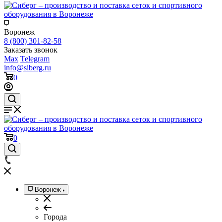
Воронеж
8 (800) 301-82-58
Заказать звонок
Max
Telegram
info@siberg.ru
0
0
Воронеж
Города