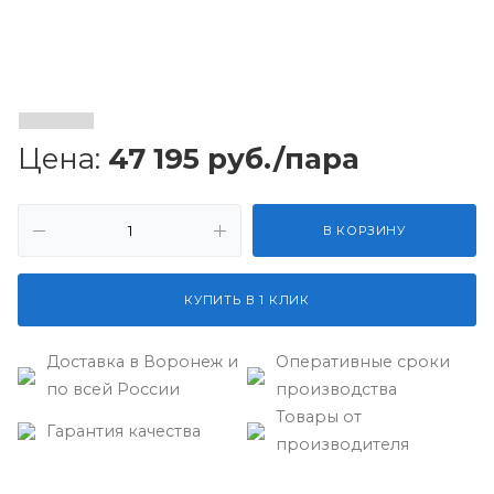
Цена:
47 195
руб.
/пара
В КОРЗИНУ
КУПИТЬ В 1 КЛИК
Доставка в Воронеж и
Оперативные сроки
по всей России
производства
Товары от
Гарантия качества
производителя