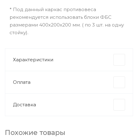
* Под данный каркас противовеса
рекомендуется использовать блоки ФБС
размерами 400х200х200 мм. ( по 3 шт. на одну
стойку).
Характеристики
Оплата
Доставка
Похожие товары