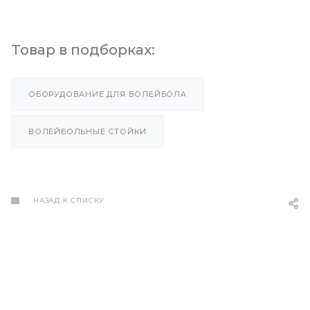
Товар в подборках:
ОБОРУДОВАНИЕ ДЛЯ ВОЛЕЙБОЛА
ВОЛЕЙБОЛЬНЫЕ СТОЙКИ
НАЗАД К СПИСКУ