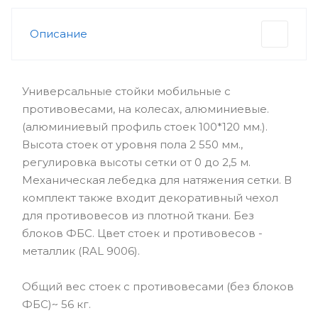
Описание
Универсальные стойки мобильные с
противовесами, на колесах, алюминиевые.
(алюминиевый профиль стоек 100*120 мм.).
Высота стоек от уровня пола 2 550 мм.,
регулировка высоты сетки от 0 до 2,5 м.
Механическая лебедка для натяжения сетки. В
комплект также входит декоративный чехол
для противовесов из плотной ткани. Без
блоков ФБС. Цвет стоек и противовесов -
металлик (RAL 9006).
Общий вес стоек с противовесами (без блоков
ФБС)~ 56 кг.