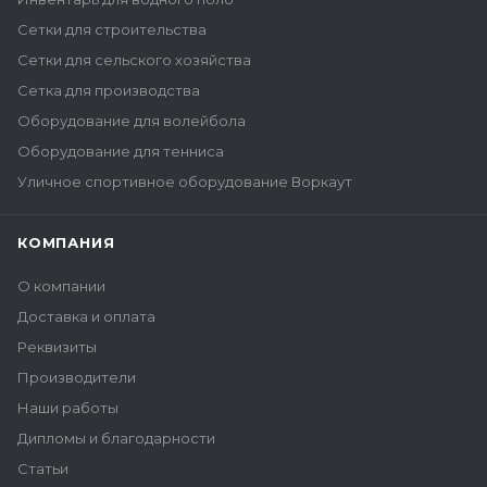
Сетки для строительства
Сетки для сельского хозяйства
Сетка для производства
Оборудование для волейбола
Оборудование для тенниса
Уличное спортивное оборудование Воркаут
КОМПАНИЯ
О компании
Доставка и оплата
Реквизиты
Производители
Наши работы
Дипломы и благодарности
Статьи