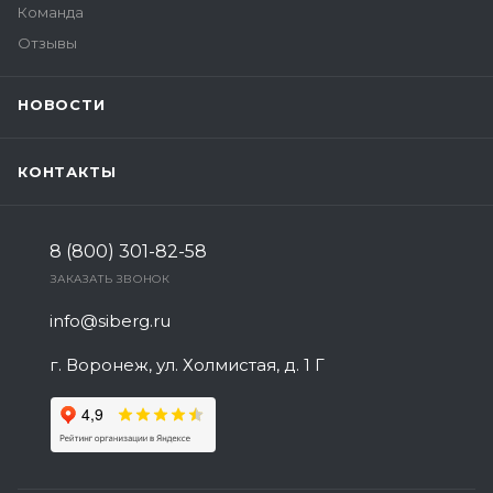
Команда
Отзывы
НОВОСТИ
КОНТАКТЫ
8 (800) 301-82-58
ЗАКАЗАТЬ ЗВОНОК
info@siberg.ru
г. Воронеж, ул. Холмистая, д. 1 Г