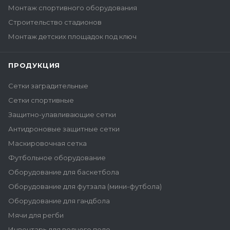
Монтаж спортивного оборудования
Строительство стадионов
Монтаж детских площадок под ключ
ПРОДУКЦИЯ
Сетки заградительные
Сетки спортивные
Защитно-улавливающие сетки
Антидроновые защитные сетки
Маскировочная сетка
Футбольное оборудование
Оборудование для баскетбола
Оборудование для футзала (мини-футбола)
Оборудование для гандбола
Мячи для регби
Инвентарь для водного поло