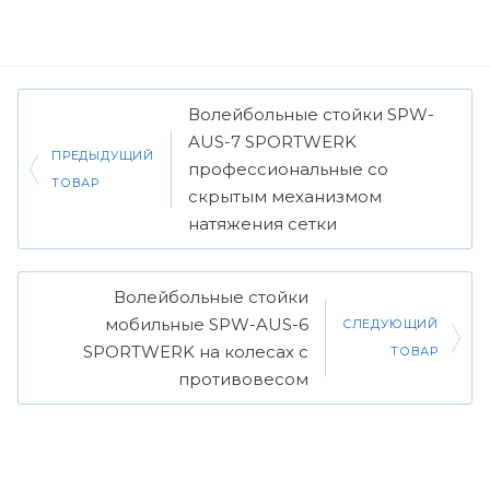
Волейбольные стойки SPW-
AUS-7 SPORTWERK
ПРЕДЫДУЩИЙ
профессиональные со
ТОВАР
скрытым механизмом
натяжения сетки
Волейбольные стойки
мобильные SPW-AUS-6
СЛЕДУЮЩИЙ
SPORTWERK на колесах с
ТОВАР
противовесом