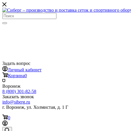
Задать вопрос
Личный кабинет
Корзина
0
Воронеж
8 (800) 301-82-58
Заказать звонок
info@siberg.ru
г. Воронеж, ул. Холмистая, д. 1 Г
0