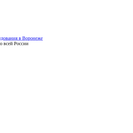
по всей России