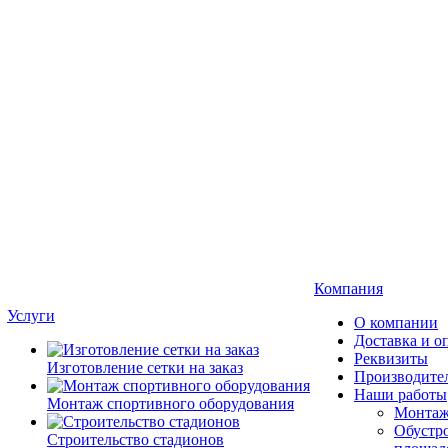
Компания
Услуги
О компании
Доставка и о
Реквизиты
Изготовление сетки на заказ
Производите
Наши работы
Монтаж спортивного оборудования
Монтаж
Обустро
Строительство стадионов