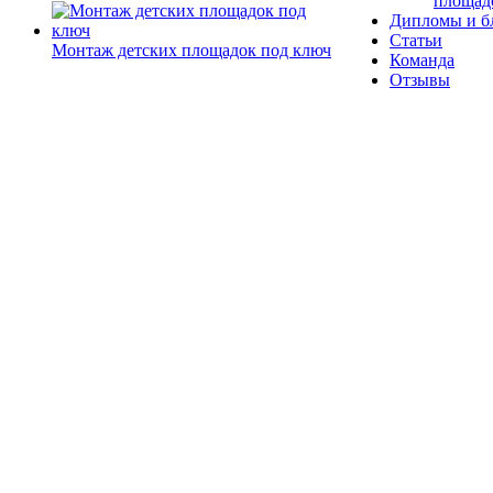
площад
Дипломы и б
Статьи
Монтаж детских площадок под ключ
Команда
Отзывы