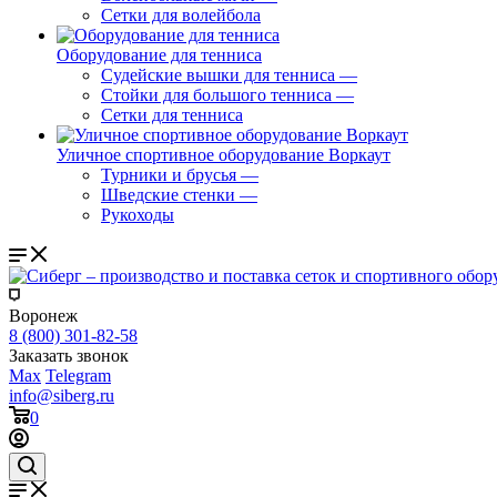
Сетки для волейбола
Оборудование для тенниса
Судейские вышки для тенниса
—
Стойки для большого тенниса
—
Сетки для тенниса
Уличное спортивное оборудование Воркаут
Турники и брусья
—
Шведские стенки
—
Рукоходы
Воронеж
8 (800) 301-82-58
Заказать звонок
Max
Telegram
info@siberg.ru
0