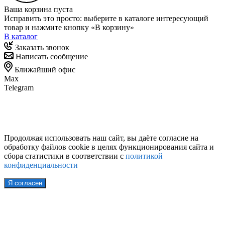
Ваша корзина пуста
Исправить это просто: выберите в каталоге интересующий
товар и нажмите кнопку «В корзину»
В каталог
Заказать звонок
Написать сообщение
Ближайший офис
Max
Telegram
Продолжая использовать наш сайт, вы даёте согласие на
обработку файлов cookie в целях функционирования сайта и
сбора статистики в соответствии с
политикой
конфиденциальности
Я согласен