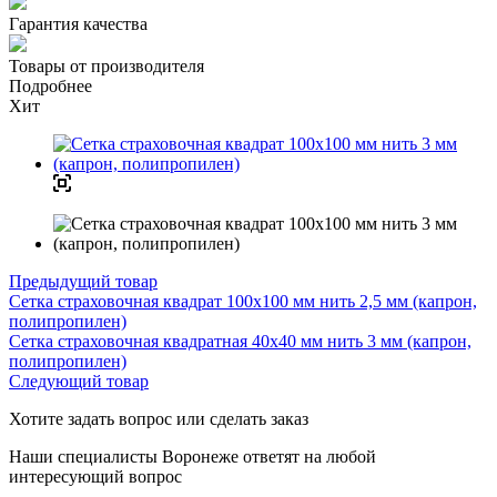
Гарантия качества
Товары от производителя
Подробнее
Хит
Предыдущий товар
Сетка страховочная квадрат 100х100 мм нить 2,5 мм (капрон,
полипропилен)
Сетка страховочная квадратная 40х40 мм нить 3 мм (капрон,
полипропилен)
Следующий товар
Хотите задать вопрос или сделать заказ
Наши специалисты Воронеже ответят на любой
интересующий вопрос