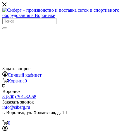
Задать вопрос
Личный кабинет
Корзина
0
Воронеж
8 (800) 301-82-58
Заказать звонок
info@siberg.ru
г. Воронеж, ул. Холмистая, д. 1 Г
0