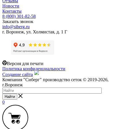
Отзывы
Новости
Контакты
8 (800) 301-82-58
Заказать звонок
info@siberg.ru
г. Воронеж, ул. Холмистая, д. 1 Г
Версия для печати
Политика конфиденциальности
Создание сайта
Компания "Сиберг" производство сеток © 2019-2026,
г.Воронеж
Найти
0