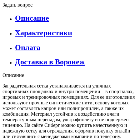
Задать вопрос
Описание
Характеристики
Оплата
Доставка в Воронеж
Описание
Заградительная сетка устанавливается на уличных
спортивных площадках и внутри помещений – в спортзалах,
игровых и тренировочных помещениях. Для ее изготовления
используют прочные синтетические нити, основу которых
может составлять капрон или полипропилен, а также их
комбинация. Материал устойчив к воздействию влаги,
температурным перепадам, ультрафиолету и не подвержен
гниению. На сайте Сиберг можно купить качественную и
надежную сетку для ограждения, оформив покупку онлайн
или связавшись с менеджерами компании по телефону.