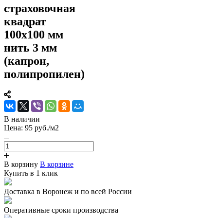
страховочная
квадрат
100х100 мм
нить 3 мм
(капрон,
полипропилен)
В наличии
Цена:
95
руб.
/м2
В корзину
В корзине
Купить в 1 клик
Доставка в Воронеж и по всей России
Оперативные сроки производства