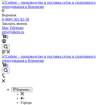
Воронеж
8 (800) 301-82-58
Заказать звонок
Max
Telegram
info@siberg.ru
0
0
Воронеж
Города