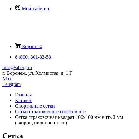
Мой кабинет
Корзина
0
8 (800) 301-82-58
info@siberg.ru
г. Воронеж, ул. Холмистая, д. 1 Г
Max
Telegram
Главная
Каталог
Спортивные сетки
Сетки страховочные спортивные
Сетка страховочная квадрат 100х100 мм нить 3 мм
(капрон, полипропилен)
Сетка