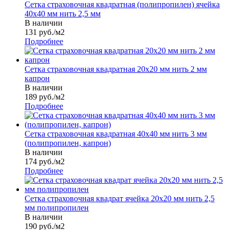
Сетка страховочная квадратная (полипропилен) ячейка
40х40 мм нить 2,5 мм
В наличии
131
руб.
/м2
Подробнее
Сетка страховочная квадратная 20х20 мм нить 2 мм
капрон
В наличии
189
руб.
/м2
Подробнее
Сетка страховочная квадратная 40х40 мм нить 3 мм
(полипропилен, капрон)
В наличии
174
руб.
/м2
Подробнее
Сетка страховочная квадрат ячейка 20х20 мм нить 2,5
мм полипропилен
В наличии
190
руб.
/м2