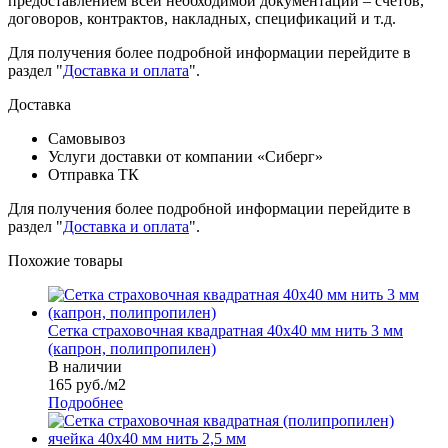
предоставлением всей необходимой документации – счетов,
договоров, контрактов, накладных, спецификаций и т.д.
Для получения более подробной информации перейдите в
раздел "
Доставка и оплата
".
Доставка
Самовывоз
Услуги доставки от компании «Сиберг»
Отправка ТК
Для получения более подробной информации перейдите в
раздел "
Доставка и оплата
".
Похожие товары
Сетка страховочная квадратная 40х40 мм нить 3 мм
(капрон, полипропилен)
В наличии
165
руб.
/м2
Подробнее