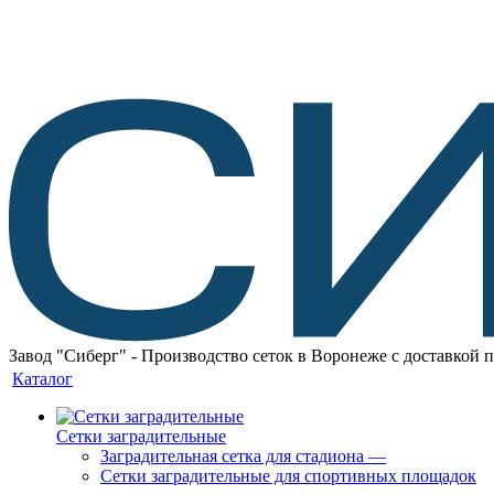
Завод "Сиберг" - Производство сеток в Воронеже с доставкой 
Каталог
Сетки заградительные
Заградительная сетка для стадиона
—
Сетки заградительные для спортивных площадок