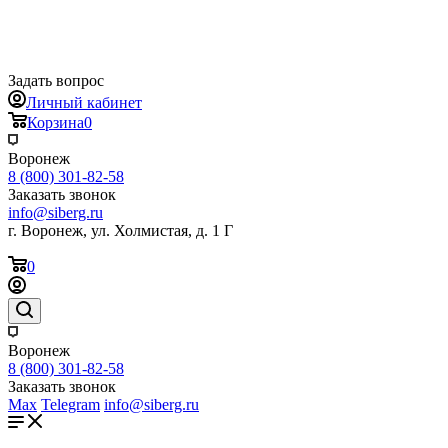
Задать вопрос
Личный кабинет
Корзина
0
Воронеж
8 (800) 301-82-58
Заказать звонок
info@siberg.ru
г. Воронеж, ул. Холмистая, д. 1 Г
0
Воронеж
8 (800) 301-82-58
Заказать звонок
Max
Telegram
info@siberg.ru