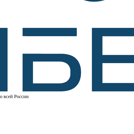
по всей России