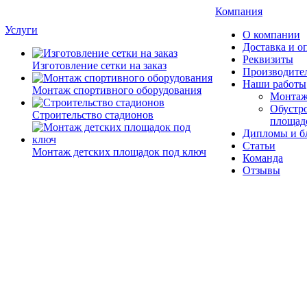
Компания
Услуги
О компании
Доставка и о
Реквизиты
Изготовление сетки на заказ
Производите
Наши работы
Монтаж спортивного оборудования
Монтаж
Обустро
Строительство стадионов
площад
Дипломы и б
Статьи
Монтаж детских площадок под ключ
Команда
Отзывы