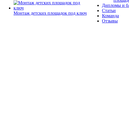
площад
Дипломы и б
Статьи
Монтаж детских площадок под ключ
Команда
Отзывы