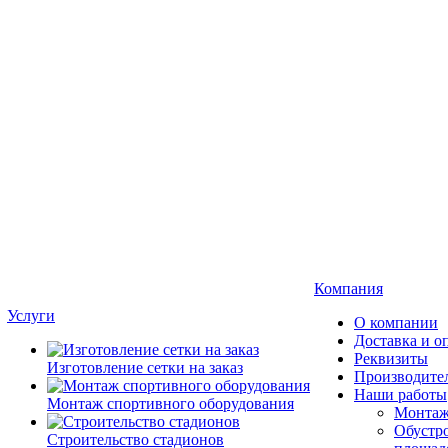
Компания
Услуги
О компании
Доставка и о
Реквизиты
Изготовление сетки на заказ
Производите
Наши работы
Монтаж спортивного оборудования
Монтаж
Обустро
Строительство стадионов