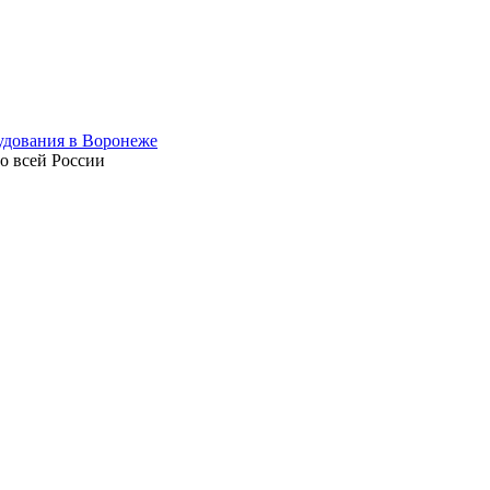
по всей России