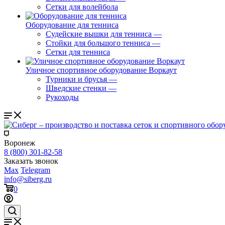
Сетки для волейбола
Оборудование для тенниса
Судейские вышки для тенниса
—
Стойки для большого тенниса
—
Сетки для тенниса
Уличное спортивное оборудование Воркаут
Турники и брусья
—
Шведские стенки
—
Рукоходы
Воронеж
8 (800) 301-82-58
Заказать звонок
Max
Telegram
info@siberg.ru
0