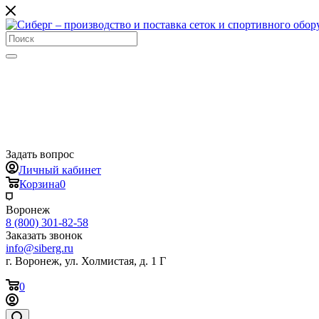
Задать вопрос
Личный кабинет
Корзина
0
Воронеж
8 (800) 301-82-58
Заказать звонок
info@siberg.ru
г. Воронеж, ул. Холмистая, д. 1 Г
0