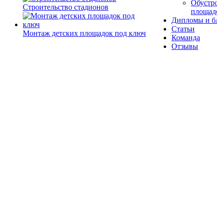
Обустро
Строительство стадионов
площад
Дипломы и б
Статьи
Монтаж детских площадок под ключ
Команда
Отзывы