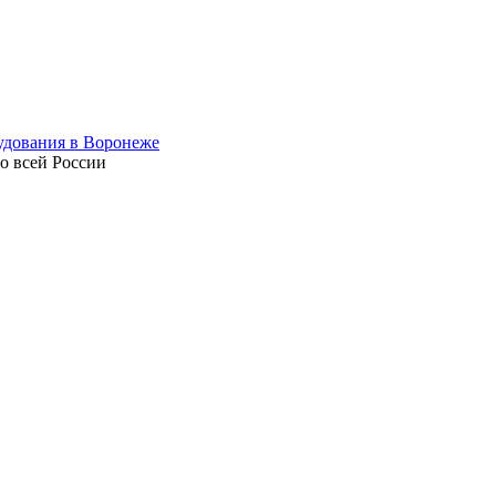
по всей России