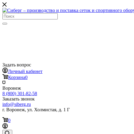
Задать вопрос
Личный кабинет
Корзина
0
Воронеж
8 (800) 301-82-58
Заказать звонок
info@siberg.ru
г. Воронеж, ул. Холмистая, д. 1 Г
0