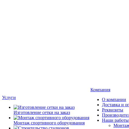
Компания
Услуги
О компании
Доставка и о
Реквизиты
Изготовление сетки на заказ
Производите
Наши работы
Монтаж спортивного оборудования
Монтаж