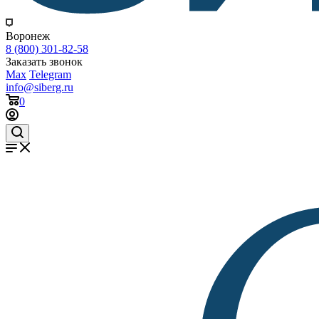
Воронеж
8 (800) 301-82-58
Заказать звонок
Max
Telegram
info@siberg.ru
0