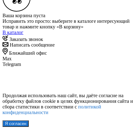
Ваша корзина пуста
Исправить это просто: выберите в каталоге интересующий
товар и нажмите кнопку «В корзину»
В каталог
Заказать звонок
Написать сообщение
Ближайший офис
Max
Telegram
Продолжая использовать наш сайт, вы даёте согласие на
обработку файлов cookie в целях функционирования сайта и
сбора статистики в соответствии с
политикой
конфиденциальности
Я согласен