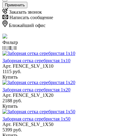
Применить
Заказать звонок
Написать сообщение
Ближайший офис
Фильтр
Заборная сетка серебристая 1х10
Арт.
FENCE_SLV_1X10
1115 руб.
Купить
Заборная сетка серебристая 1х20
Арт.
FENCE_SLV_1X20
2188 руб.
Купить
Заборная сетка серебристая 1х50
Арт.
FENCE_SLV_1X50
5399 руб.
Купить