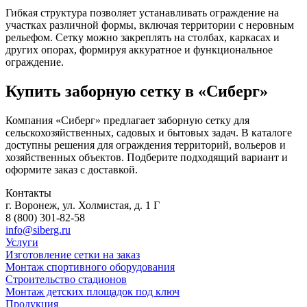
Гибкая структура позволяет устанавливать ограждение на
участках различной формы, включая территории с неровным
рельефом. Сетку можно закреплять на столбах, каркасах и
других опорах, формируя аккуратное и функциональное
ограждение.
Купить заборную сетку в «Сиберг»
Компания «Сиберг» предлагает заборную сетку для
сельскохозяйственных, садовых и бытовых задач. В каталоге
доступны решения для ограждения территорий, вольеров и
хозяйственных объектов. Подберите подходящий вариант и
оформите заказ с доставкой.
Контакты
г. Воронеж, ул. Холмистая, д. 1 Г
8 (800) 301-82-58
info@siberg.ru
Услуги
Изготовление сетки на заказ
Монтаж спортивного оборудования
Строительство стадионов
Монтаж детских площадок под ключ
Продукция