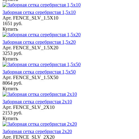
Заборная сетка серебристая 1,5х10
Арт.
FENCE_SLV_1.5X10
1651 руб.
Купить
Заборная сетка серебристая 1,5х20
Арт.
FENCE_SLV_1.5X20
3253 руб.
Купить
Заборная сетка серебристая 1,5х50
Арт.
FENCE_SLV_1.5X50
8064 руб.
Купить
Заборная сетка серебристая 2х10
Арт.
FENCE_SLV_2X10
2153 руб.
Купить
Заборная сетка серебристая 2х20
Арт.
FENCE_SLV_2X20