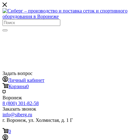
Задать вопрос
Личный кабинет
Корзина
0
Воронеж
8 (800) 301-82-58
Заказать звонок
info@siberg.ru
г. Воронеж, ул. Холмистая, д. 1 Г
0