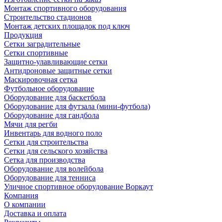
Монтаж спортивного оборудования
Строительство стадионов
Монтаж детских площадок под ключ
Продукция
Сетки заградительные
Сетки спортивные
Защитно-улавливающие сетки
Антидроновые защитные сетки
Маскировочная сетка
Футбольное оборудование
Оборудование для баскетбола
Оборудование для футзала (мини-футбола)
Оборудование для гандбола
Мячи для регби
Инвентарь для водного поло
Сетки для строительства
Сетки для сельского хозяйства
Сетка для производства
Оборудование для волейбола
Оборудование для тенниса
Уличное спортивное оборудование Воркаут
Компания
О компании
Доставка и оплата