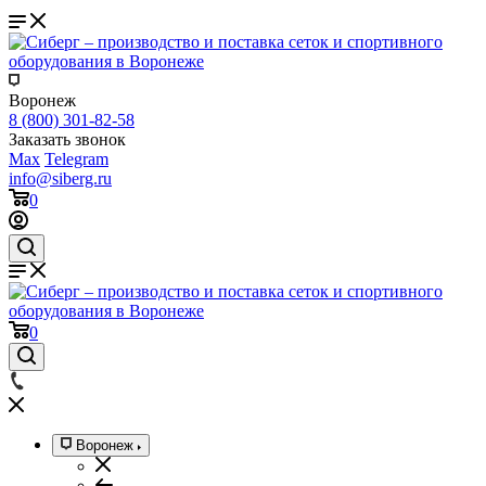
Воронеж
8 (800) 301-82-58
Заказать звонок
Max
Telegram
info@siberg.ru
0
0
Воронеж