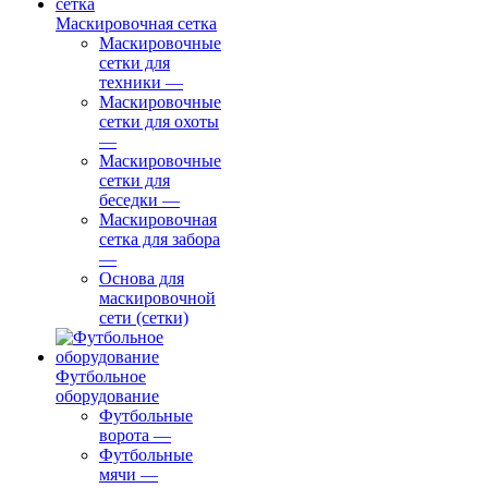
Маскировочная сетка
Маскировочные
сетки для
техники
—
Маскировочные
сетки для охоты
—
Маскировочные
сетки для
беседки
—
Маскировочная
сетка для забора
—
Основа для
маскировочной
сети (сетки)
Футбольное
оборудование
Футбольные
ворота
—
Футбольные
мячи
—