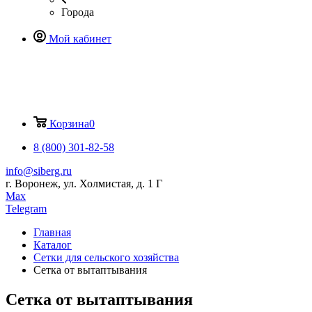
Города
Мой кабинет
Корзина
0
8 (800) 301-82-58
info@siberg.ru
г. Воронеж, ул. Холмистая, д. 1 Г
Max
Telegram
Главная
Каталог
Сетки для сельского хозяйства
Сетка от вытаптывания
Сетка от вытаптывания