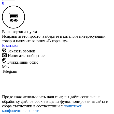
0
Ваша корзина пуста
Исправить это просто: выберите в каталоге интересующий
товар и нажмите кнопку «В корзину»
В каталог
Заказать звонок
Написать сообщение
Ближайший офис
Max
Telegram
Продолжая использовать наш сайт, вы даёте согласие на
обработку файлов cookie в целях функционирования сайта и
сбора статистики в соответствии с
политикой
конфиденциальности