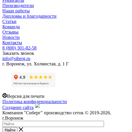
Реквизиты
Производители
Наши работы
Дипломы и благодарности
Статьи
Команда
Отзывы
Новости
Контакты
8 (800) 301-82-58
Заказать звонок
info@siberg.ru
г. Воронеж, ул. Холмистая, д. 1 Г
Версия для печати
Политика конфиденциальности
Создание сайта
Компания "Сиберг" производство сеток © 2019-2026,
г.Воронеж
Найти