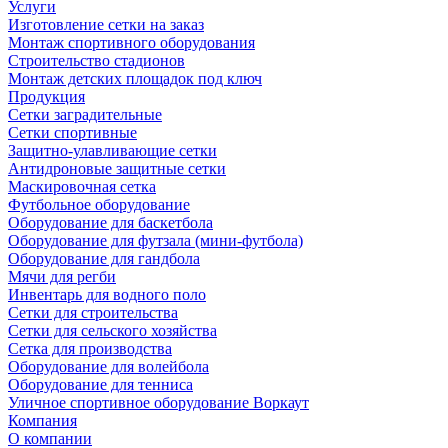
Услуги
Изготовление сетки на заказ
Монтаж спортивного оборудования
Строительство стадионов
Монтаж детских площадок под ключ
Продукция
Сетки заградительные
Сетки спортивные
Защитно-улавливающие сетки
Антидроновые защитные сетки
Маскировочная сетка
Футбольное оборудование
Оборудование для баскетбола
Оборудование для футзала (мини-футбола)
Оборудование для гандбола
Мячи для регби
Инвентарь для водного поло
Сетки для строительства
Сетки для сельского хозяйства
Сетка для производства
Оборудование для волейбола
Оборудование для тенниса
Уличное спортивное оборудование Воркаут
Компания
О компании