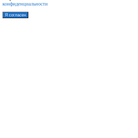
конфиденциальности
Я согласен