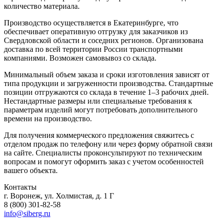
количество материала.
Производство осуществляется в Екатеринбурге, что
обеспечивает оперативную отгрузку для заказчиков из
Свердловской области и соседних регионов. Организована
доставка по всей территории России транспортными
компаниями. Возможен самовывоз со склада.
Минимальный объем заказа и сроки изготовления зависят от
типа продукции и загруженности производства. Стандартные
позиции отгружаются со склада в течение 1–3 рабочих дней.
Нестандартные размеры или специальные требования к
параметрам изделий могут потребовать дополнительного
времени на производство.
Для получения коммерческого предложения свяжитесь с
отделом продаж по телефону или через форму обратной связи
на сайте. Специалисты проконсультируют по техническим
вопросам и помогут оформить заказ с учетом особенностей
вашего объекта.
Контакты
г. Воронеж, ул. Холмистая, д. 1 Г
8 (800) 301-82-58
info@siberg.ru