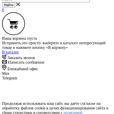
Найти
0
Ваша корзина пуста
Исправить это просто: выберите в каталоге интересующий
товар и нажмите кнопку «В корзину»
В каталог
Заказать звонок
Написать сообщение
Ближайший офис
Max
Telegram
Продолжая использовать наш сайт, вы даёте согласие на
обработку файлов cookie в целях функционирования сайта и
сбора статистики в соответствии с
политикой