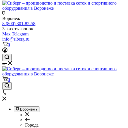
Воронеж
8 (800) 301-82-58
Заказать звонок
Max
Telegram
info@siberg.ru
0
0
Воронеж
Города