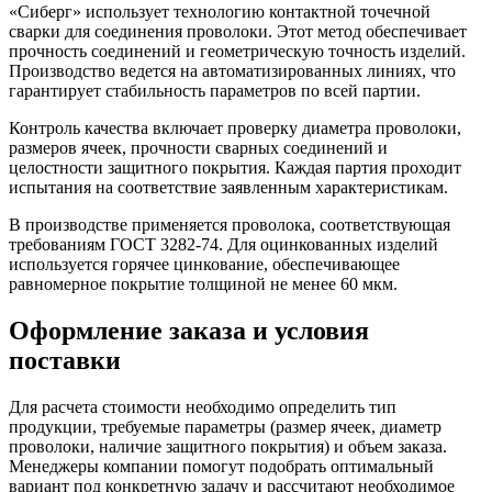
«Сиберг» использует технологию контактной точечной
сварки для соединения проволоки. Этот метод обеспечивает
прочность соединений и геометрическую точность изделий.
Производство ведется на автоматизированных линиях, что
гарантирует стабильность параметров по всей партии.
Контроль качества включает проверку диаметра проволоки,
размеров ячеек, прочности сварных соединений и
целостности защитного покрытия. Каждая партия проходит
испытания на соответствие заявленным характеристикам.
В производстве применяется проволока, соответствующая
требованиям ГОСТ 3282-74. Для оцинкованных изделий
используется горячее цинкование, обеспечивающее
равномерное покрытие толщиной не менее 60 мкм.
Оформление заказа и условия
поставки
Для расчета стоимости необходимо определить тип
продукции, требуемые параметры (размер ячеек, диаметр
проволоки, наличие защитного покрытия) и объем заказа.
Менеджеры компании помогут подобрать оптимальный
вариант под конкретную задачу и рассчитают необходимое