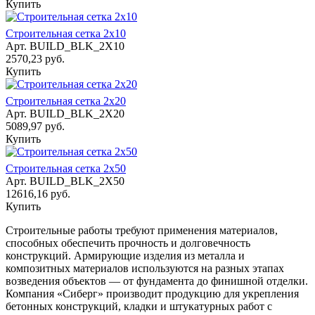
Купить
Строительная сетка 2х10
Арт.
BUILD_BLK_2X10
2570,23 руб.
Купить
Строительная сетка 2х20
Арт.
BUILD_BLK_2X20
5089,97 руб.
Купить
Строительная сетка 2х50
Арт.
BUILD_BLK_2X50
12616,16 руб.
Купить
Строительные работы требуют применения материалов,
способных обеспечить прочность и долговечность
конструкций. Армирующие изделия из металла и
композитных материалов используются на разных этапах
возведения объектов — от фундамента до финишной отделки.
Компания «Сиберг» производит продукцию для укрепления
бетонных конструкций, кладки и штукатурных работ с