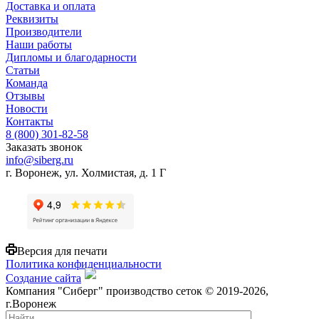
Доставка и оплата
Реквизиты
Производители
Наши работы
Дипломы и благодарности
Статьи
Команда
Отзывы
Новости
Контакты
8 (800) 301-82-58
Заказать звонок
info@siberg.ru
г. Воронеж, ул. Холмистая, д. 1 Г
Версия для печати
Политика конфиденциальности
Создание сайта
Компания "Сиберг" производство сеток © 2019-2026,
г.Воронеж