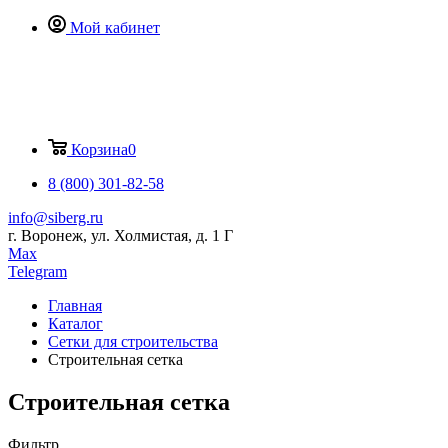
Мой кабинет
Корзина
0
8 (800) 301-82-58
info@siberg.ru
г. Воронеж, ул. Холмистая, д. 1 Г
Max
Telegram
Главная
Каталог
Сетки для строительства
Строительная сетка
Строительная сетка
Фильтр