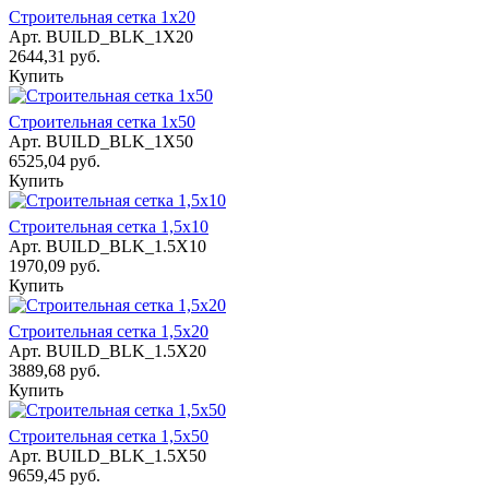
Строительная сетка 1х20
Арт.
BUILD_BLK_1X20
2644,31 руб.
Купить
Строительная сетка 1х50
Арт.
BUILD_BLK_1X50
6525,04 руб.
Купить
Строительная сетка 1,5х10
Арт.
BUILD_BLK_1.5X10
1970,09 руб.
Купить
Строительная сетка 1,5х20
Арт.
BUILD_BLK_1.5X20
3889,68 руб.
Купить
Строительная сетка 1,5х50
Арт.
BUILD_BLK_1.5X50
9659,45 руб.