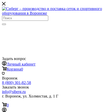
Задать вопрос
Личный кабинет
Корзина
0
Воронеж
8 (800) 301-82-58
Заказать звонок
info@siberg.ru
г. Воронеж, ул. Холмистая, д. 1 Г
0