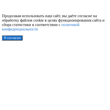
Продолжая использовать наш сайт, вы даёте согласие на
обработку файлов cookie в целях функционирования сайта и
сбора статистики в соответствии с
политикой
конфиденциальности
Я согласен