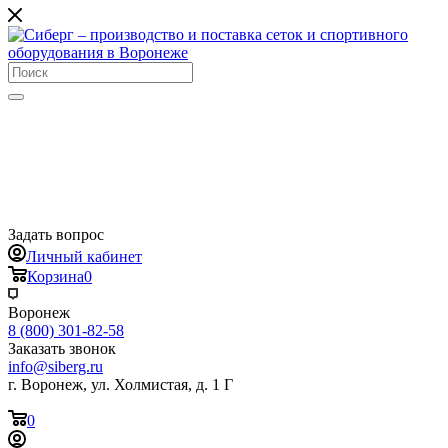
Задать вопрос
Личный кабинет
Корзина
0
Воронеж
8 (800) 301-82-58
Заказать звонок
info@siberg.ru
г. Воронеж, ул. Холмистая, д. 1 Г
0