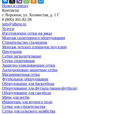
Назад к списку
Контакты
г. Воронеж, ул. Холмистая, д. 1 Г
8 (800) 301-82-58
info@siberg.ru
Услуги
Изготовление сетки на заказ
Монтаж спортивного оборудования
Строительство стадионов
Монтаж детских площадок под ключ
Продукция
Сетки заградительные
Сетки спортивные
Защитно-улавливающие сетки
Антидроновые защитные сетки
Маскировочная сетка
Футбольное оборудование
Оборудование для баскетбола
Оборудование для футзала (мини-футбола)
Оборудование для гандбола
Мячи для регби
Инвентарь для водного поло
Сетки для строительства
Сетки для сельского хозяйства