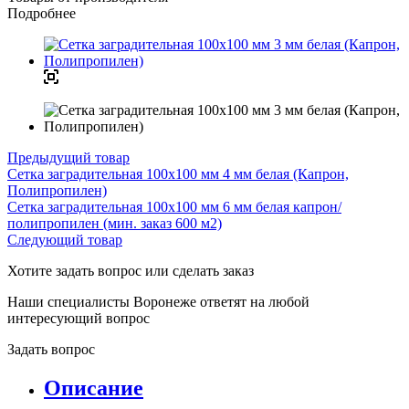
Подробнее
Предыдущий товар
Сетка заградительная 100х100 мм 4 мм белая (Капрон,
Полипропилен)
Сетка заградительная 100х100 мм 6 мм белая капрон/
полипропилен (мин. заказ 600 м2)
Следующий товар
Хотите задать вопрос или сделать заказ
Наши специалисты Воронеже ответят на любой
интересующий вопрос
Задать вопрос
Описание