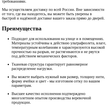
требованиями.
Мы осуществляем доставку по всей России. Вне зависимости
от того, где вы находитесь, вы можете быть уверены в
быстрой и надёжной доставке вашего заказа прямо до дверей.
Преимущества
Подходит для использования на улице и в помещениях.
Материалы устойчивы к действию ультрафиолета, влаге,
температурным колебаниям и характеризуются высокой
прочностью на разрыв, не растягиваются и не рвутся
под действием механических факторов.
Тканевая структура гарантирует равномерное
распределение нагрузки.
Вы можете выбрать нужный вам размер, толщину нити,
форму ячейки и цвет - мы изготовим сетку по вашим
параметрам.
Высшее качество исполнения подтверждено
многолетним опытом производства веревочной
продукции.