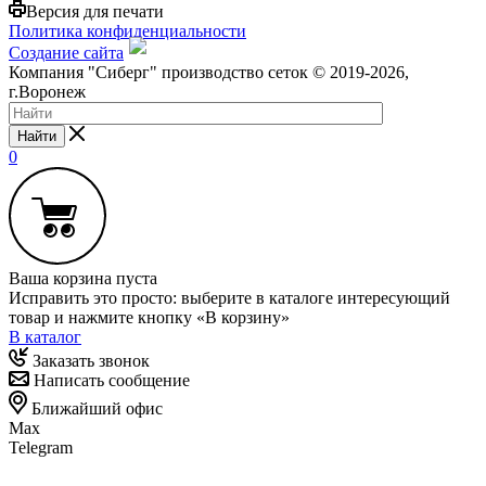
Версия для печати
Политика конфиденциальности
Создание сайта
Компания "Сиберг" производство сеток © 2019-2026,
г.Воронеж
Найти
0
Ваша корзина пуста
Исправить это просто: выберите в каталоге интересующий
товар и нажмите кнопку «В корзину»
В каталог
Заказать звонок
Написать сообщение
Ближайший офис
Max
Telegram