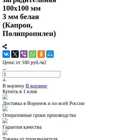
100х100 мм
3 мм белая
(Капрон,
Полипропилен)
Цена:
от 180 руб./м2
В корзину
В корзине
Купить в 1 клик
Доставка в Воронеж и по всей России
Оперативные сроки производства
Гарантия качества
Товары от производителя