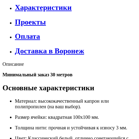
Характеристики
Проекты
Оплата
Доставка в Воронеж
Описание
Минимальный заказ 30 метров
Основные характеристики
Материал: высококачественный капрон или
полипропилен (на ваш выбор).
Размер ячейки: квадратная 100x100 мм.
Толщина нити: прочная и устойчивая к износу 3 мм.
Цвет: Классический белый, отлично сочетающийся с