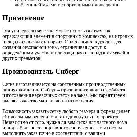
любыми пейзажами и спортивными площадками.
Применение
Эта универсальная сетка может использоваться как
ограждающий элемент в спортивных комплексах, на игровых
площадках, в садах и парках. Она отлично подходит для
создания безопасной зоны, ограничивая доступ к
определённым участкам или защищая от попадания мячей и
других предметов.
Производитель Сиберг
Сетка изготавливается на собственных производственных
линиях компании Сиберг – признанного лидера в области
изготовления веревочных сеток на заказ. Мы гарантируем
высшее качество материалов и исполнения.
Возможность заказать сетку любого размера и формы делает
её идеальным решением для индивидуальных проектов.
Независимо от того, нужна ли вам сетка для частного дома
или для большого спортивного сооружения – мы готовы
выполнить заказ точно в соответствии с вашими