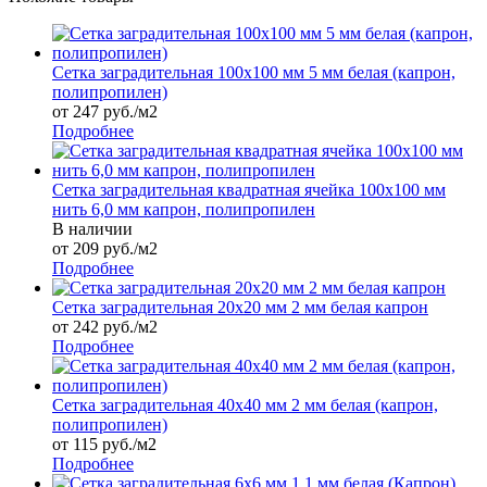
Сетка заградительная 100х100 мм 5 мм белая (капрон,
полипропилен)
от 247 руб./м2
Подробнее
Сетка заградительная квадратная ячейка 100х100 мм
нить 6,0 мм капрон, полипропилен
В наличии
от 209
руб.
/м2
Подробнее
Сетка заградительная 20х20 мм 2 мм белая капрон
от 242 руб./м2
Подробнее
Сетка заградительная 40х40 мм 2 мм белая (капрон,
полипропилен)
от 115 руб./м2
Подробнее