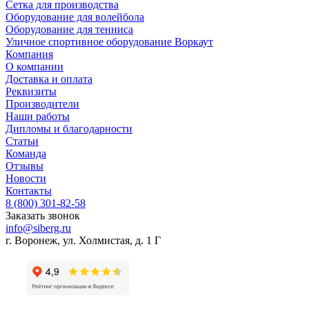
Сетка для производства
Оборудование для волейбола
Оборудование для тенниса
Уличное спортивное оборудование Воркаут
Компания
О компании
Доставка и оплата
Реквизиты
Производители
Наши работы
Дипломы и благодарности
Статьи
Команда
Отзывы
Новости
Контакты
8 (800) 301-82-58
Заказать звонок
info@siberg.ru
г. Воронеж, ул. Холмистая, д. 1 Г