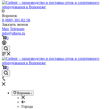
Воронеж
8 (800) 301-82-58
Заказать звонок
Max
Telegram
info@siberg.ru
0
0
Воронеж
Города