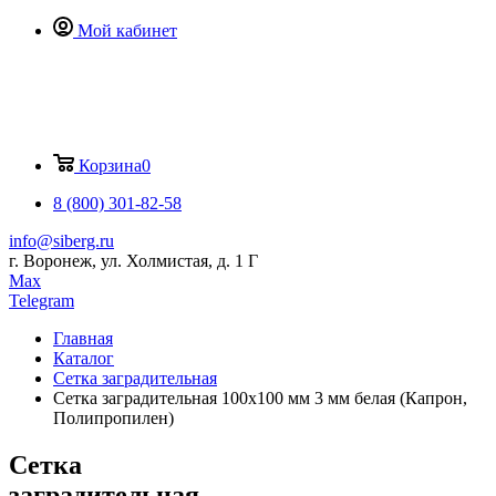
Мой кабинет
Корзина
0
8 (800) 301-82-58
info@siberg.ru
г. Воронеж, ул. Холмистая, д. 1 Г
Max
Telegram
Главная
Каталог
Сетка заградительная
Сетка заградительная 100х100 мм 3 мм белая (Капрон,
Полипропилен)
Сетка
заградительная