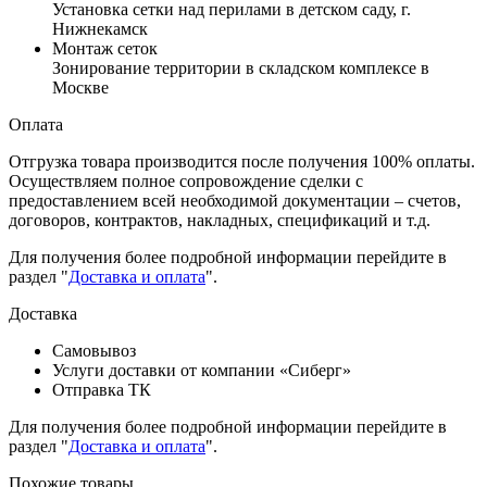
Установка сетки над перилами в детском саду, г.
Нижнекамск
Монтаж сеток
Зонирование территории в складском комплексе в
Москве
Оплата
Отгрузка товара производится после получения 100% оплаты.
Осуществляем полное сопровождение сделки с
предоставлением всей необходимой документации – счетов,
договоров, контрактов, накладных, спецификаций и т.д.
Для получения более подробной информации перейдите в
раздел "
Доставка и оплата
".
Доставка
Самовывоз
Услуги доставки от компании «Сиберг»
Отправка ТК
Для получения более подробной информации перейдите в
раздел "
Доставка и оплата
".
Похожие товары