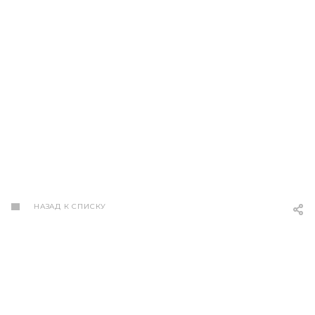
НАЗАД К СПИСКУ