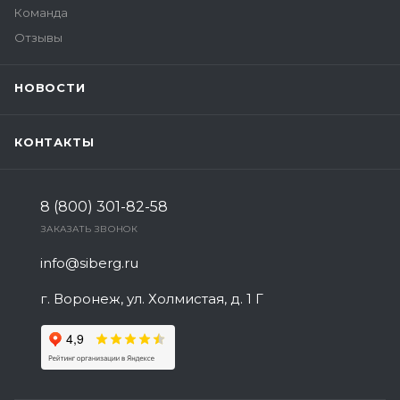
Команда
Отзывы
НОВОСТИ
КОНТАКТЫ
8 (800) 301-82-58
ЗАКАЗАТЬ ЗВОНОК
info@siberg.ru
г. Воронеж, ул. Холмистая, д. 1 Г