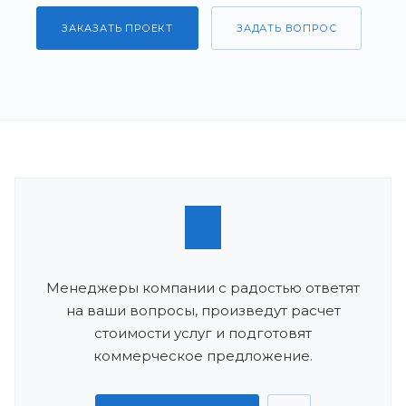
ЗАКАЗАТЬ ПРОЕКТ
ЗАДАТЬ ВОПРОС
Менеджеры компании с радостью ответят
на ваши вопросы, произведут расчет
стоимости услуг и подготовят
коммерческое предложение.