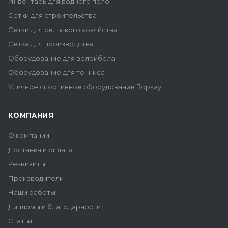
Инвентарь для водного поло
Сетки для строительства
Сетки для сельского хозяйства
Сетка для производства
Оборудование для волейбола
Оборудование для тенниса
Уличное спортивное оборудование Воркаут
КОМПАНИЯ
О компании
Доставка и оплата
Реквизиты
Производители
Наши работы
Дипломы и благодарности
Статьи