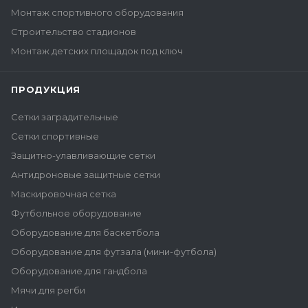
Монтаж спортивного оборудования
Строительство стадионов
Монтаж детских площадок под ключ
ПРОДУКЦИЯ
Сетки заградительные
Сетки спортивные
Защитно-улавливающие сетки
Антидроновые защитные сетки
Маскировочная сетка
Футбольное оборудование
Оборудование для баскетбола
Оборудование для футзала (мини-футбола)
Оборудование для гандбола
Мячи для регби