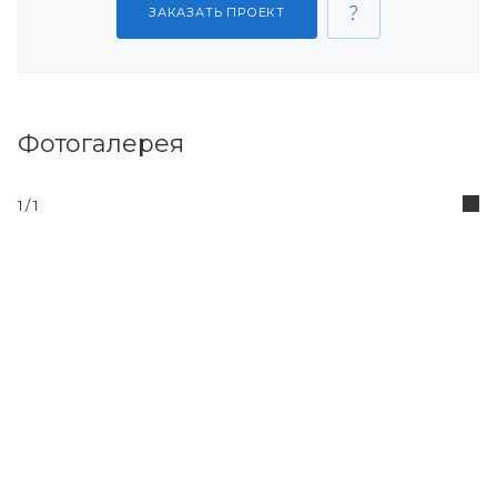
ЗАКАЗАТЬ ПРОЕКТ
Фотогалерея
1 / 1