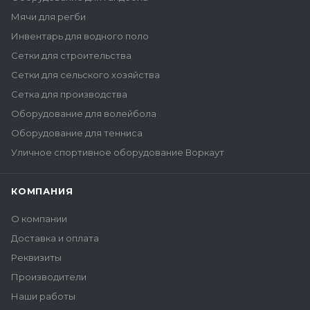
Мячи для регби
Инвентарь для водного поло
Сетки для строительства
Сетки для сельского хозяйства
Сетка для производства
Оборудование для волейбола
Оборудование для тенниса
Уличное спортивное оборудование Воркаут
КОМПАНИЯ
О компании
Доставка и оплата
Реквизиты
Производители
Наши работы