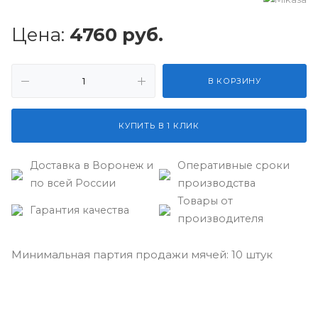
Цена:
4760
руб.
В КОРЗИНУ
КУПИТЬ В 1 КЛИК
Доставка в Воронеж и
Оперативные сроки
по всей России
производства
Товары от
Гарантия качества
производителя
Минимальная партия продажи мячей: 10 штук