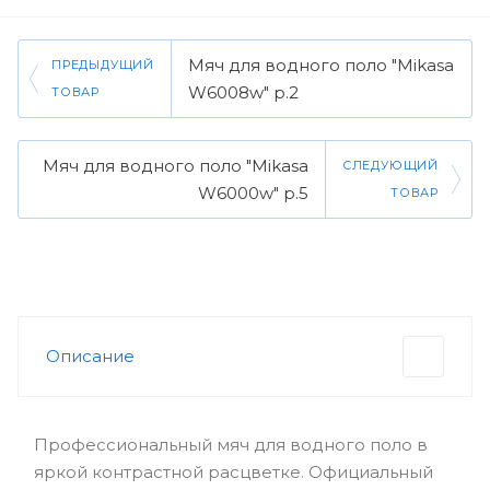
Мяч для водного поло "Mikasa
ПРЕДЫДУЩИЙ
W6008w" р.2
ТОВАР
Мяч для водного поло "Mikasa
СЛЕДУЮЩИЙ
W6000w" р.5
ТОВАР
Описание
Профессиональный мяч для водного поло в
яркой контрастной расцветке. Официальный