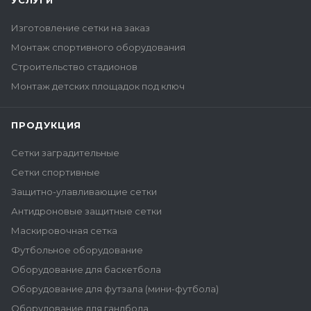
УСЛУГИ
Изготовление сетки на заказ
Монтаж спортивного оборудования
Строительство стадионов
Монтаж детских площадок под ключ
ПРОДУКЦИЯ
Сетки заградительные
Сетки спортивные
Защитно-улавливающие сетки
Антидроновые защитные сетки
Маскировочная сетка
Футбольное оборудование
Оборудование для баскетбола
Оборудование для футзала (мини-футбола)
Оборудование для гандбола