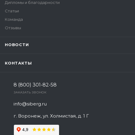
Дипломы и благодарности
Статьи
Команда
Отзывы
НОВОСТИ
КОНТАКТЫ
8 (800) 301-82-58
ЗАКАЗАТЬ ЗВОНОК
info@siberg.ru
г. Воронеж, ул. Холмистая, д. 1 Г