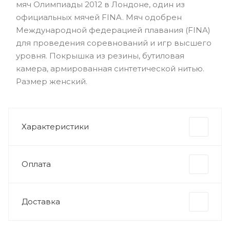
мяч Олимпиады 2012 в Лондоне, один из
официальных мячей FINA. Мяч одобрен
Международной федерацией плавания (FINA)
для проведения соревнований и игр высшего
уровня. Покрышка из резины, бутиловая
камера, армированная синтетической нитью.
Размер женский.
Характеристики
Оплата
Доставка