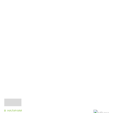
В НАЛИЧИИ