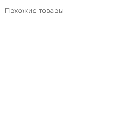
Похожие товары