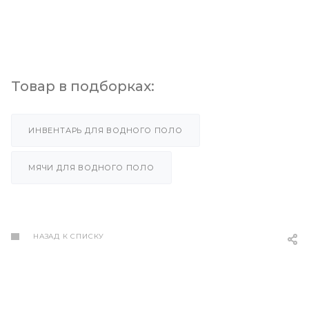
Товар в подборках:
ИНВЕНТАРЬ ДЛЯ ВОДНОГО ПОЛО
МЯЧИ ДЛЯ ВОДНОГО ПОЛО
НАЗАД К СПИСКУ