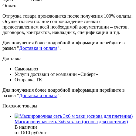
Оплата
Отгрузка товара производится после получения 100% оплаты.
Осуществляем полное сопровождение сделки с
предоставлением всей необходимой документации – счетов,
договоров, контрактов, накладных, спецификаций и т.д.
Для получения более подробной информации перейдите в
раздел "
Доставка и оплата
".
Доставка
Самовывоз
Услуги доставки от компании «Сиберг»
Отправка ТК
Для получения более подробной информации перейдите в
раздел "
Доставка и оплата
".
Похожие товары
Маскировочная сеть 3х6 м хаки (основа для плетения)
В наличии
от 1610 руб./шт.