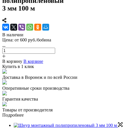
полипропиленовый
3 мм 100 м
В наличии
Цена:
от 600 руб./бобина
В корзину
В корзине
Купить в 1 клик
Доставка в Воронеж и по всей России
Оперативные сроки производства
Гарантия качества
Товары от производителя
Подробнее