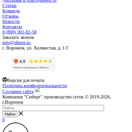
Дипломы и благодарности
Статьи
Команда
Отзывы
Новости
Контакты
8 (800) 301-82-58
Заказать звонок
info@siberg.ru
г. Воронеж, ул. Холмистая, д. 1 Г
Версия для печати
Политика конфиденциальности
Создание сайта
Компания "Сиберг" производство сеток © 2019-2026,
г.Воронеж
Найти
0