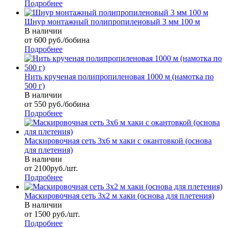
Подробнее
Шнур монтажный полипропиленовый 3 мм 100 м
В наличии
от 600 руб./бобина
Подробнее
Нить крученая полипропиленовая 1000 м (намотка по
500 г)
В наличии
от 550 руб./бобина
Подробнее
Маскировочная сеть 3х6 м хаки с окантовкой (основа
для плетения)
В наличии
от 2100руб./шт.
Подробнее
Маскировочная сеть 3х2 м хаки (основа для плетения)
В наличии
от 1500 руб./шт.
Подробнее