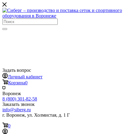
Задать вопрос
Личный кабинет
Корзина
0
Воронеж
8 (800) 301-82-58
Заказать звонок
info@siberg.ru
г. Воронеж, ул. Холмистая, д. 1 Г
0