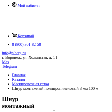
Мой кабинет
Корзина
0
8 (800) 301-82-58
info@siberg.ru
г. Воронеж, ул. Холмистая, д. 1 Г
Max
Telegram
Главная
Каталог
Маскировочная сетка
Шнур монтажный полипропиленовый 3 мм 100 м
Шнур
монтажный