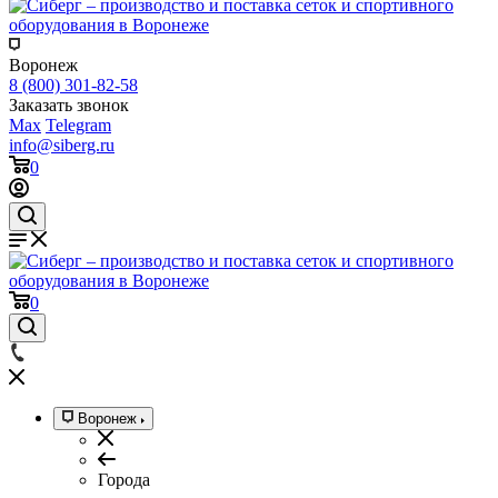
Воронеж
8 (800) 301-82-58
Заказать звонок
Max
Telegram
info@siberg.ru
0
0
Воронеж
Города