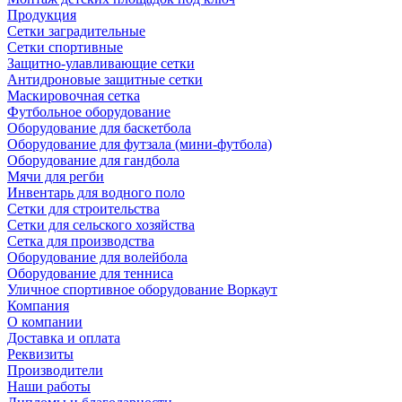
Продукция
Сетки заградительные
Сетки спортивные
Защитно-улавливающие сетки
Антидроновые защитные сетки
Маскировочная сетка
Футбольное оборудование
Оборудование для баскетбола
Оборудование для футзала (мини-футбола)
Оборудование для гандбола
Мячи для регби
Инвентарь для водного поло
Сетки для строительства
Сетки для сельского хозяйства
Сетка для производства
Оборудование для волейбола
Оборудование для тенниса
Уличное спортивное оборудование Воркаут
Компания
О компании
Доставка и оплата
Реквизиты
Производители
Наши работы