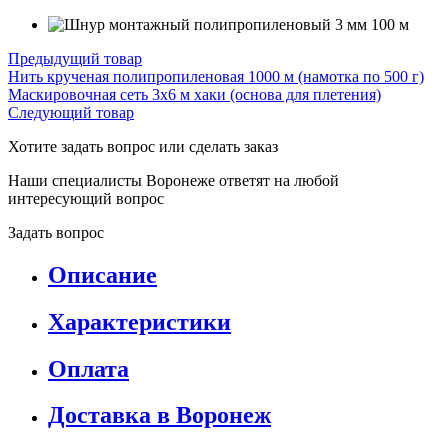
Предыдущий товар
Нить крученая полипропиленовая 1000 м (намотка по 500 г)
Маскировочная сеть 3х6 м хаки (основа для плетения)
Следующий товар
Хотите задать вопрос или сделать заказ
Наши специалисты Воронеже ответят на любой
интересующий вопрос
Задать вопрос
Описание
Характеристики
Оплата
Доставка в Воронеж