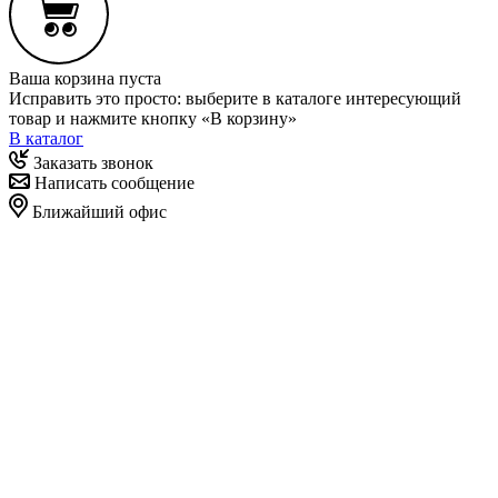
Ваша корзина пуста
Исправить это просто: выберите в каталоге интересующий
товар и нажмите кнопку «В корзину»
В каталог
Заказать звонок
Написать сообщение
Ближайший офис