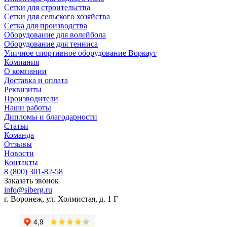
Сетки для строительства
Сетки для сельского хозяйства
Сетка для производства
Оборудование для волейбола
Оборудование для тенниса
Уличное спортивное оборудование Воркаут
Компания
О компании
Доставка и оплата
Реквизиты
Производители
Наши работы
Дипломы и благодарности
Статьи
Команда
Отзывы
Новости
Контакты
8 (800) 301-82-58
Заказать звонок
info@siberg.ru
г. Воронеж, ул. Холмистая, д. 1 Г