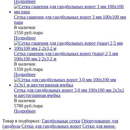
Подробнее
Сетка гашения для гандбольных ворот 3 мм 100х100 мм
пара
В наличии
1550
руб.
/пара
Подробнее
Сетка гашения для гандбольных ворот (пара) 2,5 мм
100х100 мм 2,2х3,2 м
В наличии
1350
руб.
/пара
Подробнее
Сетка для гандбольных ворот 3,0 мм 100х100 мм 2х3х1
м шестигранная ячейка
В наличии
5780
руб.
/пара
Подробнее
Товар в подборках:
Гандбольные сетки
Оборудование для
гандбола
Сетки для гандбольных ворот
Сетки для мини-