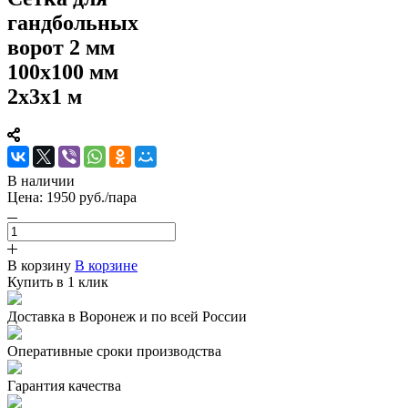
гандбольных
ворот 2 мм
100х100 мм
2х3х1 м
В наличии
Цена:
1950
руб.
/пара
В корзину
В корзине
Купить в 1 клик
Доставка в Воронеж и по всей России
Оперативные сроки производства
Гарантия качества