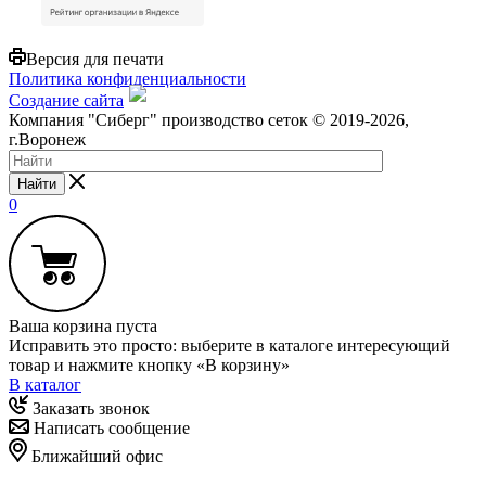
Версия для печати
Политика конфиденциальности
Создание сайта
Компания "Сиберг" производство сеток © 2019-2026,
г.Воронеж
Найти
0
Ваша корзина пуста
Исправить это просто: выберите в каталоге интересующий
товар и нажмите кнопку «В корзину»
В каталог
Заказать звонок
Написать сообщение
Ближайший офис