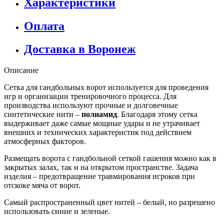
Характеристики
Оплата
Доставка в Воронеж
Описание
Сетка для гандбольных ворот используется для проведения
игр и организации тренировочного процесса. Для
производства используют прочные и долговечные
синтетические нити –
полиамид
. Благодаря этому сетка
выдерживает даже самые мощные удары и не утрачивает
внешних и технических характеристик под действием
атмосферных факторов.
Размещать ворота с гандбольной сеткой гашения можно как в
закрытых залах, так и на открытом пространстве. Задача
изделия – предотвращение травмирования игроков при
отскоке мяча от ворот.
Самый распространенный цвет нитей – белый, но разрешено
использовать синие и зеленые.