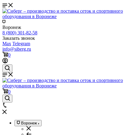
Воронеж
8 (800) 301-82-58
Заказать звонок
Max
Telegram
info@siberg.ru
0
0
Воронеж