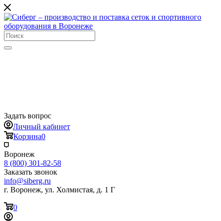
Задать вопрос
Личный кабинет
Корзина
0
Воронеж
8 (800) 301-82-58
Заказать звонок
info@siberg.ru
г. Воронеж, ул. Холмистая, д. 1 Г
0