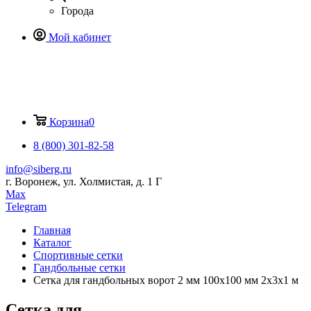
Города
Мой кабинет
Корзина
0
8 (800) 301-82-58
info@siberg.ru
г. Воронеж, ул. Холмистая, д. 1 Г
Max
Telegram
Главная
Каталог
Спортивные сетки
Гандбольные сетки
Сетка для гандбольных ворот 2 мм 100х100 мм 2х3х1 м
Сетка для