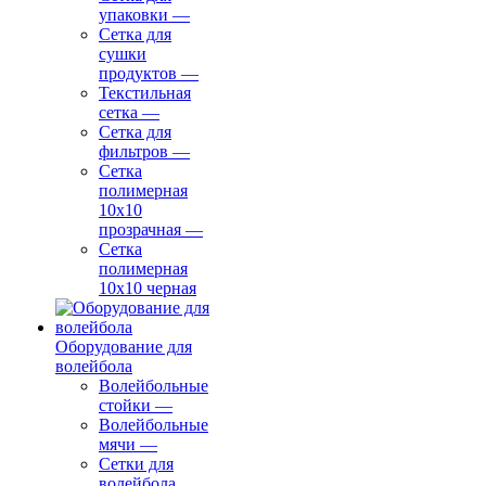
упаковки
—
Сетка для
сушки
продуктов
—
Текстильная
сетка
—
Сетка для
фильтров
—
Сетка
полимерная
10х10
прозрачная
—
Сетка
полимерная
10х10 черная
Оборудование для
волейбола
Волейбольные
стойки
—
Волейбольные
мячи
—
Сетки для
волейбола