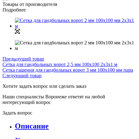
Товары от производителя
Подробнее
Предыдущий товар
Сетка для гандбольных ворот 2,5 мм 100х100 2х3х1 м
Сетка гашения для гандбольных ворот 3 мм 100х100 мм пара
Следующий товар
Хотите задать вопрос или сделать заказ
Наши специалисты Воронеже ответят на любой
интересующий вопрос
Задать вопрос
Описание