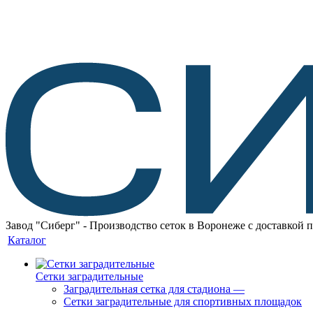
Завод "Сиберг" - Производство сеток в Воронеже с доставкой 
Каталог
Сетки заградительные
Заградительная сетка для стадиона
—
Сетки заградительные для спортивных площадок