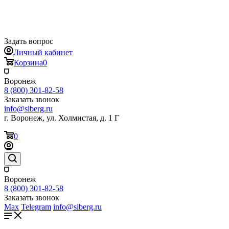
Задать вопрос
Личный кабинет
Корзина
0
Воронеж
8 (800) 301-82-58
Заказать звонок
info@siberg.ru
г. Воронеж, ул. Холмистая, д. 1 Г
0
Воронеж
8 (800) 301-82-58
Заказать звонок
Max
Telegram
info@siberg.ru