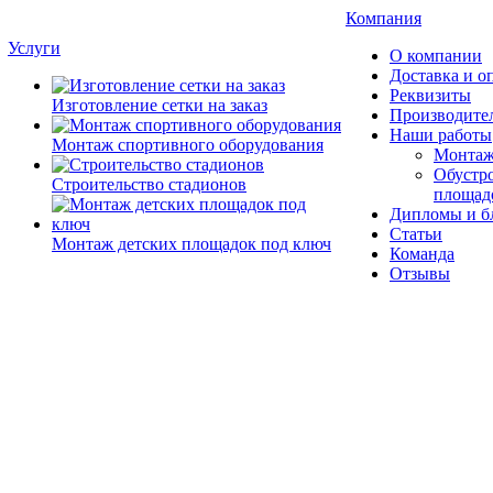
Компания
Услуги
О компании
Доставка и о
Реквизиты
Изготовление сетки на заказ
Производите
Наши работы
Монтаж спортивного оборудования
Монтаж
Обустро
Строительство стадионов
площад
Дипломы и б
Статьи
Монтаж детских площадок под ключ
Команда
Отзывы