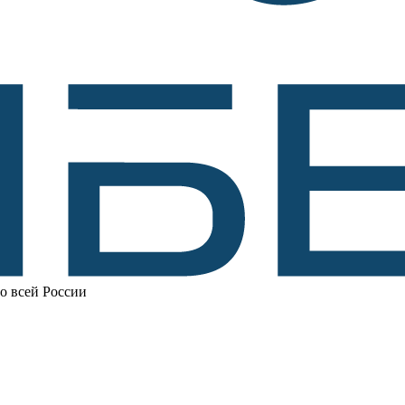
по всей России