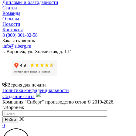
Дипломы и благодарности
Статьи
Команда
Отзывы
Новости
Контакты
8 (800) 301-82-58
Заказать звонок
info@siberg.ru
г. Воронеж, ул. Холмистая, д. 1 Г
Версия для печати
Политика конфиденциальности
Создание сайта
Компания "Сиберг" производство сеток © 2019-2026,
г.Воронеж
Найти
0