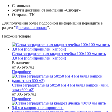
Самовывоз
Услуги доставки от компании «Сиберг»
Отправка ТК
Для получения более подробной информации перейдите в
раздел "
Доставка и оплата
".
Похожие товары
Сетка заградительная квадрат ячейка 100х100 мм нить
3,0 мм (полипропилен, капрон)
В наличии
от 95
руб.
/м2
Подробнее
Сетка заградительная 50х50 мм 4 мм белая капрон (мин.
заказ 600 м2)
от 305 руб./м2
Подробнее