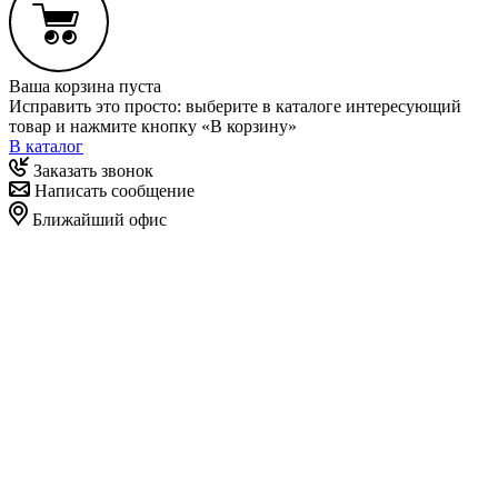
Ваша корзина пуста
Исправить это просто: выберите в каталоге интересующий
товар и нажмите кнопку «В корзину»
В каталог
Заказать звонок
Написать сообщение
Ближайший офис