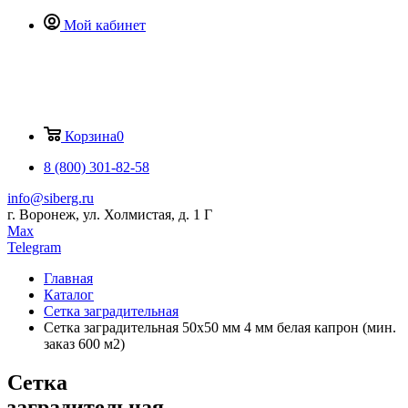
Мой кабинет
Корзина
0
8 (800) 301-82-58
info@siberg.ru
г. Воронеж, ул. Холмистая, д. 1 Г
Max
Telegram
Главная
Каталог
Сетка заградительная
Сетка заградительная 50х50 мм 4 мм белая капрон (мин.
заказ 600 м2)
Сетка
заградительная