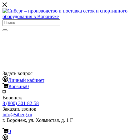
Задать вопрос
Личный кабинет
Корзина
0
Воронеж
8 (800) 301-82-58
Заказать звонок
info@siberg.ru
г. Воронеж, ул. Холмистая, д. 1 Г
0