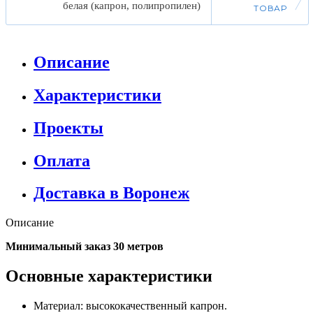
белая (капрон, полипропилен)
ТОВАР
Описание
Характеристики
Проекты
Оплата
Доставка в Воронеж
Описание
Минимальный заказ 30 метров
Основные характеристики
Материал: высококачественный капрон.