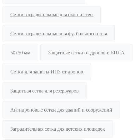
Сетки заградительные для окон и стен
Сетки заградительные для футбольного поля
50х50 мм
Защитные сетки от дронов и БПЛА
Сетки для защиты НПЗ от дронов
Защитная сетка для резервуаров
Антидроновые сетки для зданий и сооружений
Заградительная сетка для детских площадок