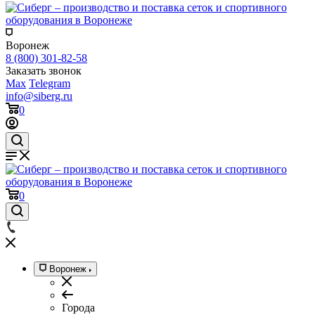
Воронеж
8 (800) 301-82-58
Заказать звонок
Max
Telegram
info@siberg.ru
0
0
Воронеж
Города