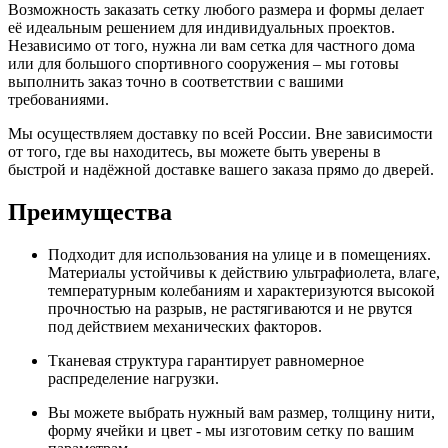
Возможность заказать сетку любого размера и формы делает
её идеальным решением для индивидуальных проектов.
Независимо от того, нужна ли вам сетка для частного дома
или для большого спортивного сооружения – мы готовы
выполнить заказ точно в соответствии с вашими
требованиями.
Мы осуществляем доставку по всей России. Вне зависимости
от того, где вы находитесь, вы можете быть уверены в
быстрой и надёжной доставке вашего заказа прямо до дверей.
Преимущества
Подходит для использования на улице и в помещениях.
Материалы устойчивы к действию ультрафиолета, влаге,
температурным колебаниям и характеризуются высокой
прочностью на разрыв, не растягиваются и не рвутся
под действием механических факторов.
Тканевая структура гарантирует равномерное
распределение нагрузки.
Вы можете выбрать нужный вам размер, толщину нити,
форму ячейки и цвет - мы изготовим сетку по вашим