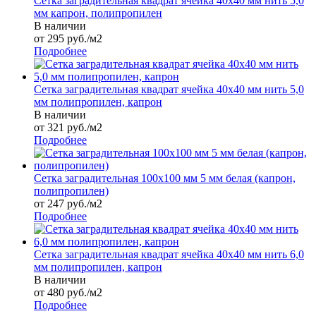
Сетка заградительная квадрат ячейка 40х40 мм нить 5,0
мм капрон, полипропилен
В наличии
от 295
руб.
/м2
Подробнее
Сетка заградительная квадрат ячейка 40х40 мм нить 5,0
мм полипропилен, капрон
В наличии
от 321
руб.
/м2
Подробнее
Сетка заградительная 100х100 мм 5 мм белая (капрон,
полипропилен)
от 247 руб./м2
Подробнее
Сетка заградительная квадрат ячейка 40х40 мм нить 6,0
мм полипропилен, капрон
В наличии
от 480
руб.
/м2
Подробнее