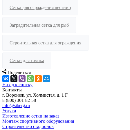
Сетка для ограждения лестниц
Заградительная сетка для рыб
Строительная сетка для ограждения
Сетки для гамака
Поделиться
Назад к списку
Контакты
г. Воронеж, ул. Холмистая, д. 1 Г
8 (800) 301-82-58
info@siberg.ru
Услуги
Изготовление сетки на заказ
Монтаж спортивного оборудования
Строительство стадионов