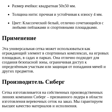
Размер ячейки: квадратная 50x50 мм.
Толщина нити: прочная и устойчивая к износу 4 мм.
Цвет: Классический белый, отлично сочетающийся с
любыми пейзажами и спортивными площадками.
Применение
Эта универсальная сетка может использоваться как
ограждающий элемент в спортивных комплексах, на игровых
площадках, в садах и парках. Она отлично подходит для
создания безопасной зоны, ограничивая доступ к
определённым участкам или защищая от попадания мячей и
других предметов.
Производитель Сиберг
Сетка изготавливается на собственных производственных
линиях компании Сиберг – признанного лидера в области
изготовления веревочных сеток на заказ. Мы гарантируем
высшее качество материалов и исполнения.