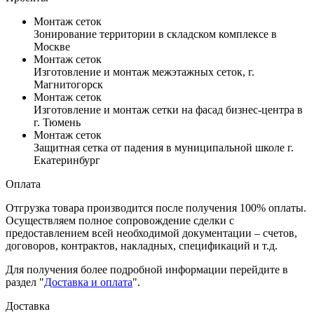
Монтаж сеток
Зонирование территории в складском комплексе в
Москве
Монтаж сеток
Изготовление и монтаж межэтажных сеток, г.
Магнитогорск
Монтаж сеток
Изготовление и монтаж сетки на фасад бизнес-центра в
г. Тюмень
Монтаж сеток
Защитная сетка от падения в муниципальной школе г.
Екатеринбург
Оплата
Отгрузка товара производится после получения 100% оплаты.
Осуществляем полное сопровождение сделки с
предоставлением всей необходимой документации – счетов,
договоров, контрактов, накладных, спецификаций и т.д.
Для получения более подробной информации перейдите в
раздел "
Доставка и оплата
".
Доставка