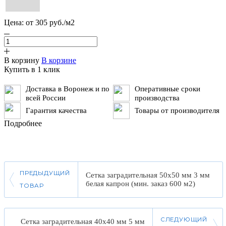
Цена:
от 305 руб./м2
В корзину
В корзине
Купить в 1 клик
Доставка в Воронеж и по
Оперативные сроки
всей России
производства
Гарантия качества
Товары от производителя
Подробнее
ПРЕДЫДУЩИЙ
Сетка заградительная 50х50 мм 3 мм
белая капрон (мин. заказ 600 м2)
ТОВАР
СЛЕДУЮЩИЙ
Сетка заградительная 40х40 мм 5 мм