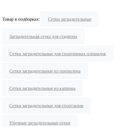
Товар в подборках:
Сетки заградительные
Заградительная сетка для стадиона
Сетки заградительные для спортивных площадок
Сетки заградительные из пропилена
Сетки заградительные из капрона
Сетки заградительные для спортзалов
Уличные заградительные сетки