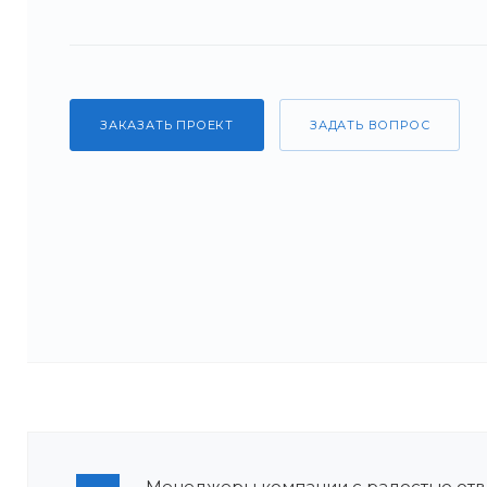
ЗАКАЗАТЬ ПРОЕКТ
ЗАДАТЬ ВОПРОС
Менеджеры компании с радостью отве