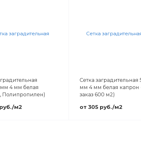
аградительная
Сетка заградительная 
 мм 4 мм белая
мм 4 мм белая капрон 
, Полипропилен)
заказ 600 м2)
 руб./м2
от 305 руб./м2