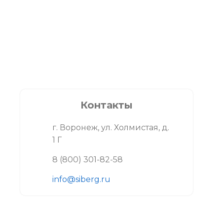
Контакты
г. Воронеж, ул. Холмистая, д.
1 Г
8 (800) 301-82-58
info@siberg.ru