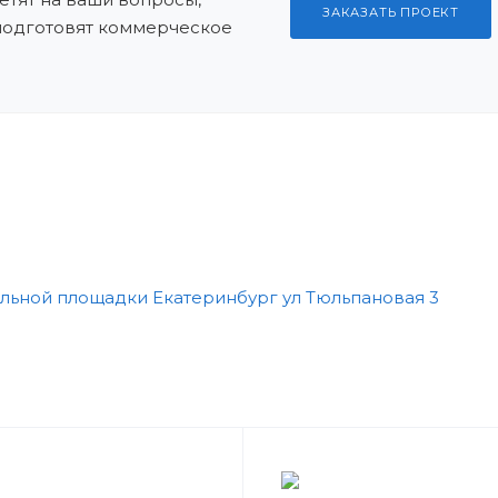
ЗАКАЗАТЬ ПРОЕКТ
 подготовят коммерческое