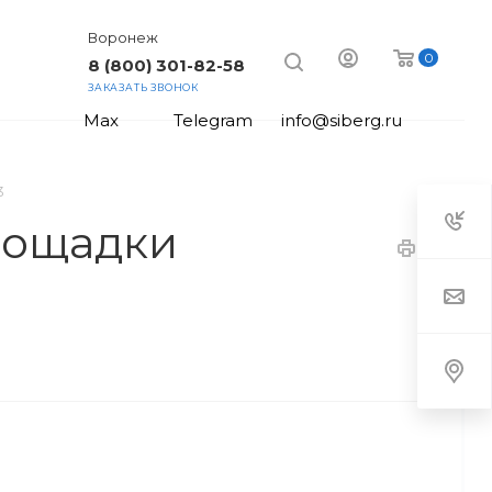
Воронеж
0
8 (800) 301-82-58
ЗАКАЗАТЬ ЗВОНОК
Max
Telegram
info@siberg.ru
3
лощадки