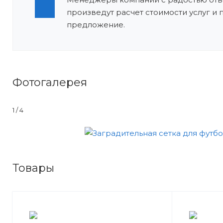
произведут расчет стоимости услуг и
предложение.
Фотогалерея
1 / 4
Товары