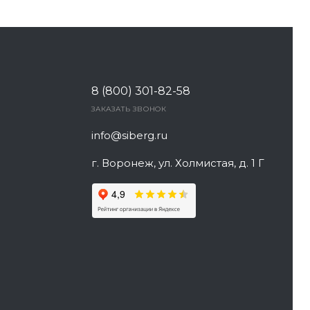
8 (800) 301-82-58
ЗАКАЗАТЬ ЗВОНОК
info@siberg.ru
г. Воронеж, ул. Холмистая, д. 1 Г