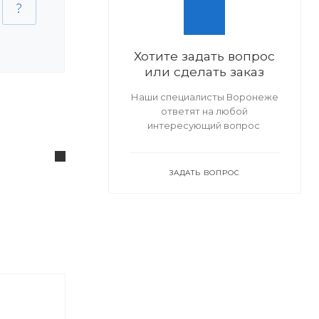
Хотите задать вопрос
или сделать заказ
Наши специалисты Воронеже
ответят на любой
интересующий вопрос
ЗАДАТЬ ВОПРОС