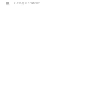
НАЗАД К СПИСКУ